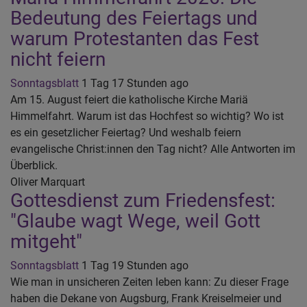
Bedeutung des Feiertags und
warum Protestanten das Fest
nicht feiern
Sonntagsblatt
1 Tag 17 Stunden ago
Am 15. August feiert die katholische Kirche Mariä
Himmelfahrt. Warum ist das Hochfest so wichtig? Wo ist
es ein gesetzlicher Feiertag? Und weshalb feiern
evangelische Christ:innen den Tag nicht? Alle Antworten im
Überblick.
Oliver Marquart
Gottesdienst zum Friedensfest:
"Glaube wagt Wege, weil Gott
mitgeht"
Sonntagsblatt
1 Tag 19 Stunden ago
Wie man in unsicheren Zeiten leben kann: Zu dieser Frage
haben die Dekane von Augsburg, Frank Kreiselmeier und