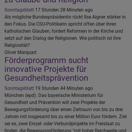
Sonntagsblatt
17 Stunden 28 Minuten ago
Als mögliche Bundespräsidentin rückt Ilse Aigner stärker in
den Fokus. Die CSU-Politikerin spricht offen über ihren
katholischen Glauben, fordert Reformen in der Kirche und
setzt auf den Dialog der Religionen. Wie politisch ist ihre
Religiosität?
Oliver Marquart
Förderprogramm sucht
innovative Projekte für
Gesundheitsprävention
Sonntagsblatt
19 Stunden 44 Minuten ago
München (epd). Das bayerische Ministerium für
Gesundheit und Prävention will zwei Projekte der
Bewegungsförderung über einen Zeitraum von bis zu drei
Jahren mit insgesamt bis zu einer Million Euro fördern. Ziel
sei es, zwei Einzel- oder Verbundprojekte im Freistaat zu
finden, die Bewegungsförderung "mit hoher Reichweite und