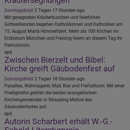
Kräutersegnungen
Sonntagsblatt
2 Tagen 17 Stunden ago
Mit gesegneten Kräuterbuschen und feierlichen
Gottesdiensten begehen Katholikinnen und Katholiken am
15. August Mariä Himmelfahrt. Mehr als 100 Kirchen im
Erzbistum München und Freising feiern an diesem Tag ihr
Patrozinium.
epd
Zwischen Bierzelt und Bibel:
Kirche greift Gäubodenfest auf
Sonntagsblatt
2 Tagen 18 Stunden ago
Paradies, Wahrsagerei, Maß Bier und Freifallturm: Mit einer
Predigtreihe greifen die beiden evangelischen
Kirchengemeinden in Straubing Motive des
Gäubodenfestes auf.
epd
Autorin Scharbert erhält W.-G.-