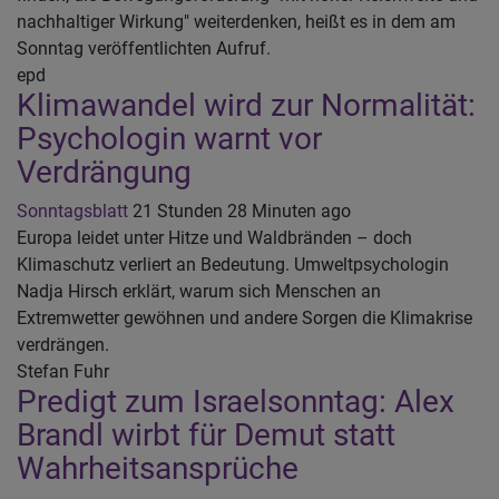
nachhaltiger Wirkung" weiterdenken, heißt es in dem am
Sonntag veröffentlichten Aufruf.
epd
Klimawandel wird zur Normalität:
Psychologin warnt vor
Verdrängung
Sonntagsblatt
21 Stunden 28 Minuten ago
Europa leidet unter Hitze und Waldbränden – doch
Klimaschutz verliert an Bedeutung. Umweltpsychologin
Nadja Hirsch erklärt, warum sich Menschen an
Extremwetter gewöhnen und andere Sorgen die Klimakrise
verdrängen.
Stefan Fuhr
Predigt zum Israelsonntag: Alex
Brandl wirbt für Demut statt
Wahrheitsansprüche