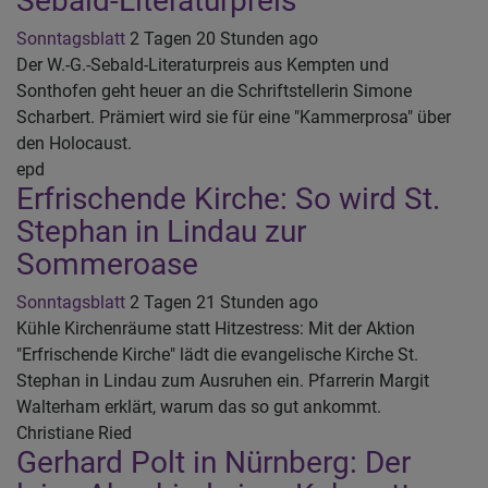
Sebald-Literaturpreis
Sonntagsblatt
2 Tagen 20 Stunden ago
Der W.-G.-Sebald-Literaturpreis aus Kempten und
Sonthofen geht heuer an die Schriftstellerin Simone
Scharbert. Prämiert wird sie für eine "Kammerprosa" über
den Holocaust.
epd
Erfrischende Kirche: So wird St.
Stephan in Lindau zur
Sommeroase
Sonntagsblatt
2 Tagen 21 Stunden ago
Kühle Kirchenräume statt Hitzestress: Mit der Aktion
"Erfrischende Kirche" lädt die evangelische Kirche St.
Stephan in Lindau zum Ausruhen ein. Pfarrerin Margit
Walterham erklärt, warum das so gut ankommt.
Christiane Ried
Gerhard Polt in Nürnberg: Der