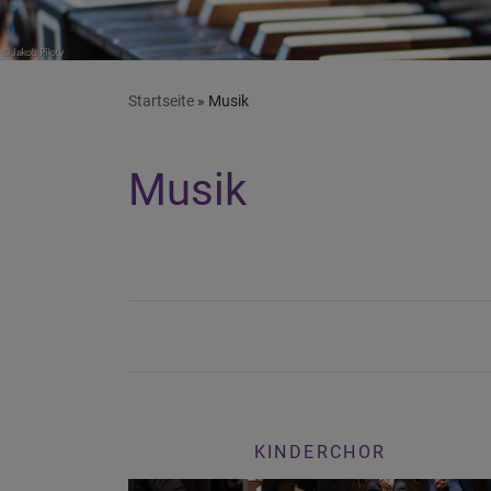
Startseite
Musik
Musik
KINDERCHOR