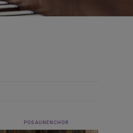
POSAUNENCHOR