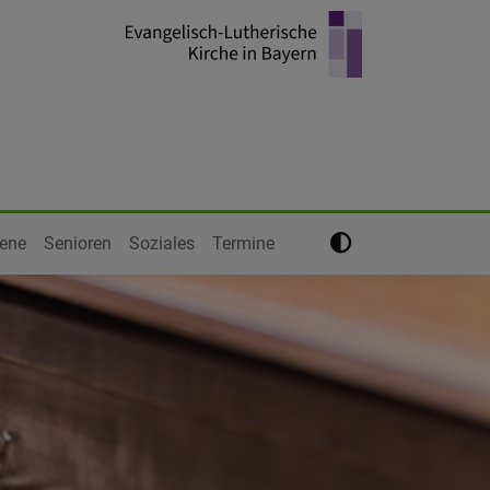
ene
Senioren
Soziales
Termine