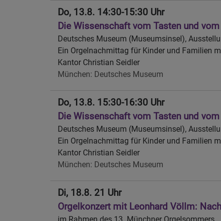
Do, 13.8. 14:30-15:30 Uhr
Die Wissenschaft vom Tasten und vom 
Deutsches Museum (Museumsinsel), Ausstellu
Ein Orgelnachmittag für Kinder und Familien mi
Kantor Christian Seidler
München
Deutsches Museum
Do, 13.8. 15:30-16:30 Uhr
Die Wissenschaft vom Tasten und vom 
Deutsches Museum (Museumsinsel), Ausstellu
Ein Orgelnachmittag für Kinder und Familien mi
Kantor Christian Seidler
München
Deutsches Museum
Di, 18.8. 21 Uhr
Orgelkonzert mit Leonhard Völlm: Nacht
im Rahmen des 13. Münchner Orgelsommers