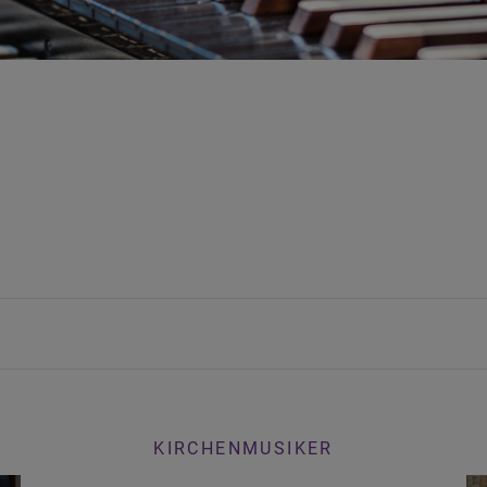
KIRCHENMUSIKER