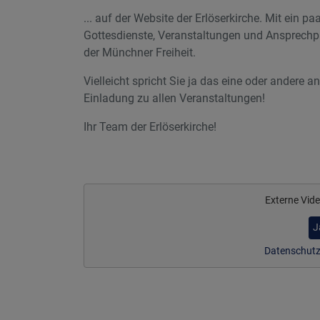
... auf der Website der Erlöserkirche. Mit ein pa
Gottesdienste, Veranstaltungen und Ansprechp
der Münchner Freiheit.
Vielleicht spricht Sie ja das eine oder andere an
Einladung zu allen Veranstaltungen!
Ihr Team der Erlöserkirche!
Externe Vid
J
Datenschutz