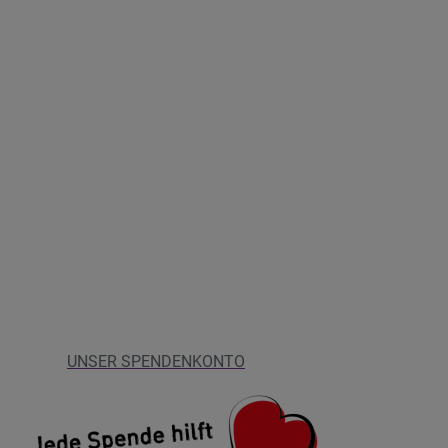
UNSER SPENDENKONTO