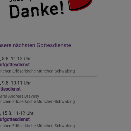
sere nächsten Gottesdienste
, 8.8. 11-12 Uhr
ufgottesdienst
nchen
Erlöserkirche München-Schwabing
, 9.8. 10-11 Uhr
ttesdienst
arrer Andreas Braveny
nchen
Erlöserkirche München-Schwabing
, 15.8. 11-12 Uhr
ufgottesdienst
nchen
Erlöserkirche München-Schwabing