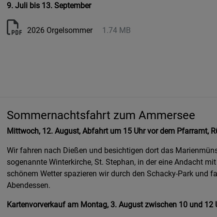
9. Juli bis 13. September
2026 Orgelsommer
1.74 MB
Sommernachtsfahrt zum Ammersee
Mittwoch, 12. August, Abfahrt um 15 Uhr vor dem Pfarramt, R
Wir fahren nach Dießen und besichtigen dort das Marienmüns
sogenannte Winterkirche, St. Stephan, in der eine Andacht mi
schönem Wetter spazieren wir durch den Schacky-Park und f
Abendessen.
Kartenvorverkauf am Montag, 3. August zwischen 10 und 12 