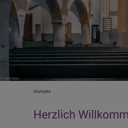
Previous
Startseite
Herzlich Willkom