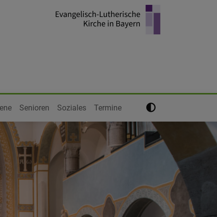
ene
Senioren
Soziales
Termine